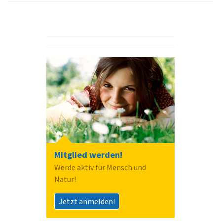
Mitglied werden!
Werde aktiv für Mensch und
Natur!
Jetzt anmelden!