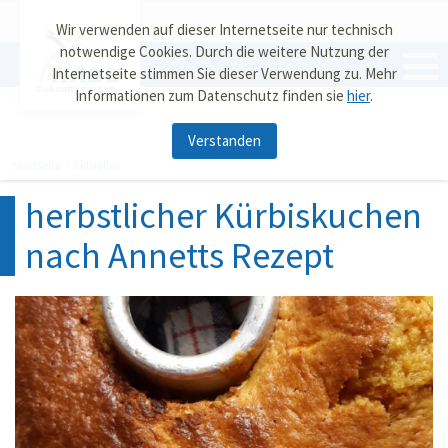
Wir verwenden auf dieser Internetseite nur technisch
notwendige Cookies. Durch die weitere Nutzung der
Internetseite stimmen Sie dieser Verwendung zu. Mehr
Zukunftsgarten
Informationen zum Datenschutz finden sie
hier
.
Verstanden
Startseite
Aktuelles
herbstlicher Kürbiskuchen
nach Annetts Rezept