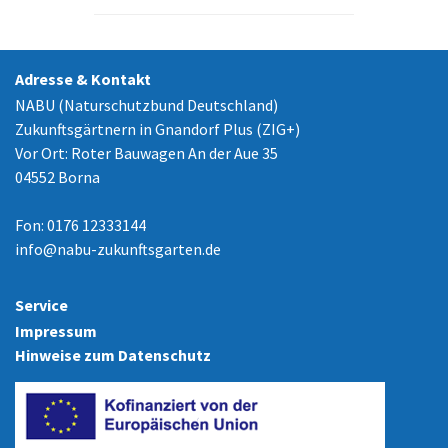
Adresse & Kontakt
NABU (Naturschutzbund Deutschland)
Zukunftsgärtnern in Gnandorf Plus (ZIG+)
Vor Ort: Roter Bauwagen An der Aue 35
04552 Borna
Fon: 0176 12333144
info
@
nabu-zukunftsgarten.de
Service
Impressum
Hinweise zum Datenschutz