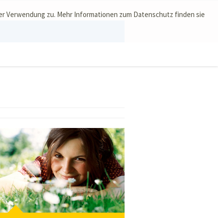
ser Verwendung zu. Mehr Informationen zum Datenschutz finden sie