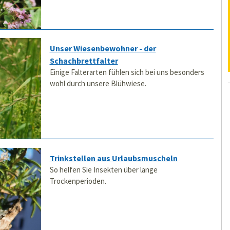
Unser Wiesenbewohner - der
Schachbrettfalter
Einige Falterarten fühlen sich bei uns besonders
wohl durch unsere Blühwiese.
Trinkstellen aus Urlaubsmuscheln
So helfen Sie Insekten über lange
Trockenperioden.