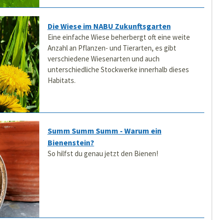
Die Wiese im NABU Zukunftsgarten
Eine einfache Wiese beherbergt oft eine weite
Anzahl an Pflanzen- und Tierarten, es gibt
verschiedene Wiesenarten und auch
unterschiedliche Stockwerke innerhalb dieses
Habitats.
Summ Summ Summ - Warum ein
Bienenstein?
So hilfst du genau jetzt den Bienen!