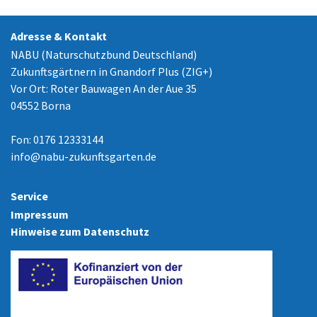
Adresse & Kontakt
NABU (Naturschutzbund Deutschland)
Zukunftsgärtnern in Gnandorf Plus (ZIG+)
Vor Ort: Roter Bauwagen An der Aue 35
04552 Borna
Fon: 0176 12333144
info
@
nabu-zukunftsgarten.de
Service
Impressum
Hinweise zum Datenschutz