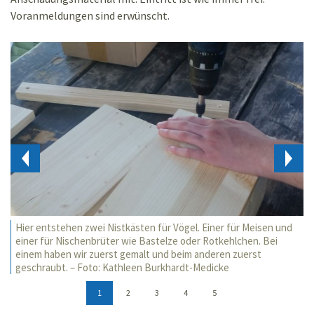
Voranmeldungen sind erwünscht.
Hier entstehen zwei Nistkästen für Vögel. Einer für Meisen und
einer für Nischenbrüter wie Bastelze oder Rotkehlchen. Bei
einem haben wir zuerst gemalt und beim anderen zuerst
geschraubt. – Foto: Kathleen Burkhardt-Medicke
1
2
3
4
5