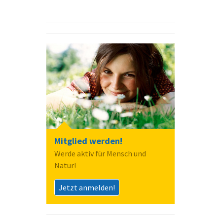
Mitglied werden!
Werde aktiv für Mensch und
Natur!
Jetzt anmelden!