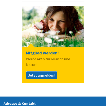
Mitglied werden!
Werde aktiv für Mensch und
Natur!
Jetzt anmelden!
Adresse & Kontakt