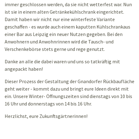
immer geschlossen werden, da sie nicht wetterfest war. Nun
ist sie in einem alten Getränkekühlschrank eingerichtet.
Damit haben wir nicht nur eine winterfeste Variante
geschaffen - es wurde auch einem kaputten Kühlschrankaus
einer Bar aus Leipzig ein neuer Nutzen gegeben. Bei den
Anwohnern und Anwohnrinnen wird die Tausch- und
Verschenkebörse stets gerne und rege genutzt.
Danke an alle die dabei waren und uns so tatkräftig mit
angepackt haben!
Dieser Prozess der Gestaltung der Gnandorfer Rückbaufläche
geht weiter - kommt dazu und bringt eure Ideen direkt mit
ein. Unsere Winter- Öffnungszeiten sind dienstags von 10 bis
16 Uhr und donnerstags von 14 bis 16 Uhr.
Herzlichst, eure Zukunftsgärtnerinnen!