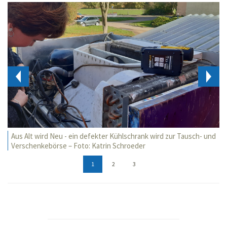
Aus Alt wird Neu - ein defekter Kühlschrank wird zur Tausch- und
Verschenkebörse – Foto: Katrin Schroeder
1
2
3