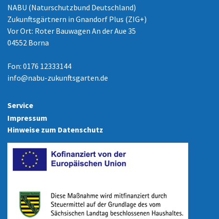
NABU (Naturschutzbund Deutschland)
Zukunftsgärtnern in Gnandorf Plus (ZIG+)
Vor Ort: Roter Bauwagen An der Aue 35
04552 Borna
Fon: 0176 12333144
info
@
nabu-zukunftsgarten.de
Service
Impressum
Hinweise zum Datenschutz