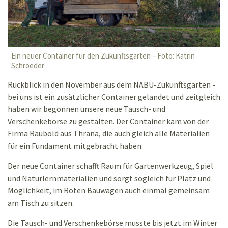
Ein neuer Container für den Zukunftsgarten – Foto: Katrin
Schroeder
Rückblick in den November aus dem NABU-Zukunftsgarten -
bei uns ist ein zusätzlicher Container gelandet und zeitgleich
haben wir begonnen unsere neue Tausch- und
Verschenkebörse zu gestalten. Der Container kam von der
Firma Raubold aus Thräna, die auch gleich alle Materialien
für ein Fundament mitgebracht haben.
Der neue Container schafft Raum für Gartenwerkzeug, Spiel
und Naturlernmaterialien und sorgt sogleich für Platz und
Möglichkeit, im Roten Bauwagen auch einmal gemeinsam
am Tisch zu sitzen.
Die Tausch- und Verschenkebörse musste bis jetzt im Winter