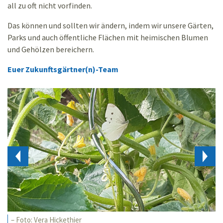
all zu oft nicht vorfinden.
Das können und sollten wir ändern, indem wir unsere Gärten,
Parks und auch öffentliche Flächen mit heimischen Blumen
und Gehölzen bereichern.
Euer Zukunftsgärtner(n)-Team
– Foto: Vera Hickethier