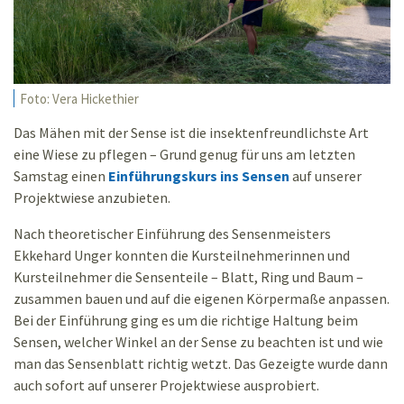
Foto: Vera Hickethier
Das Mähen mit der Sense ist die insektenfreundlichste Art
eine Wiese zu pflegen – Grund genug für uns am letzten
Samstag einen
Einführungskurs ins Sensen
auf unserer
Projektwiese anzubieten.
Nach theoretischer Einführung des Sensenmeisters
Ekkehard Unger konnten die Kursteilnehmerinnen und
Kursteilnehmer die Sensenteile – Blatt, Ring und Baum –
zusammen bauen und auf die eigenen Körpermaße anpassen.
Bei der Einführung ging es um die richtige Haltung beim
Sensen, welcher Winkel an der Sense zu beachten ist und wie
man das Sensenblatt richtig wetzt. Das Gezeigte wurde dann
auch sofort auf unserer Projektwiese ausprobiert.