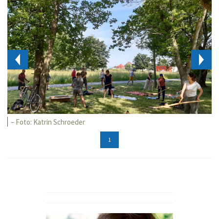
– Foto: Katrin Schroeder
1