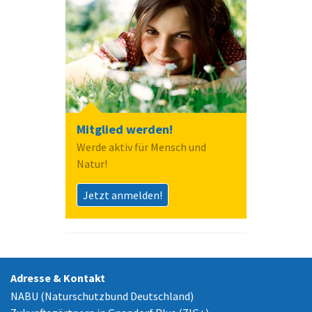
Mitglied werden!
Werde aktiv für Mensch und
Natur!
Jetzt anmelden!
Adresse & Kontakt
NABU (Naturschutzbund Deutschland)