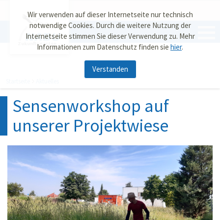
Wir verwenden auf dieser Internetseite nur technisch
notwendige Cookies. Durch die weitere Nutzung der
Internetseite stimmen Sie dieser Verwendung zu. Mehr
Zukunftsgarten
Informationen zum Datenschutz finden sie
hier
.
Verstanden
Startseite
Aktuelles
Sensenworkshop auf
unserer Projektwiese