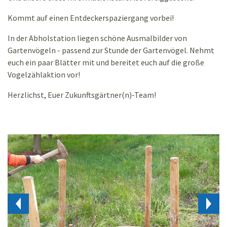
Kommt auf einen Entdeckerspaziergang vorbei!
In der Abholstation liegen schöne Ausmalbilder von
Gartenvögeln - passend zur Stunde der Gartenvögel. Nehmt
euch ein paar Blätter mit und bereitet euch auf die große
Vogelzählaktion vor!
Herzlichst, Euer Zukunftsgärtner(n)-Team!