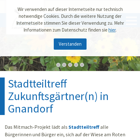
Wir verwenden auf dieser Internetseite nur technisch
notwendige Cookies. Durch die weitere Nutzung der
Internetseite stimmen Sie dieser Verwendung zu. Mehr
Zukunftsgarten
Informationen zum Datenschutz finden sie
hier
.
Verstanden
Stadtteiltreff
Zukunftsgärtner(n) in
Gnandorf
Das Mitmach-Projekt lädt als
Stadtteiltreff
alle
Bürgerinnen und Bürger ein, sich auf der Wiese am Roten