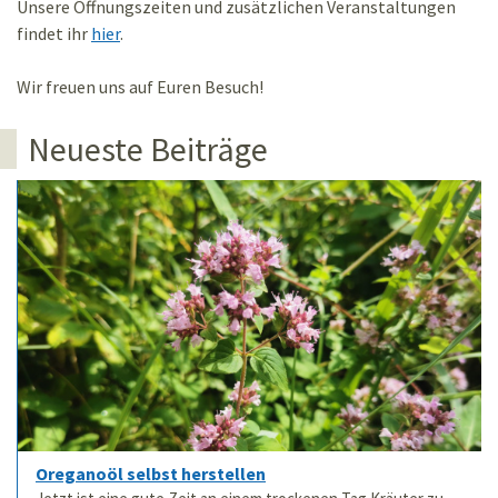
Unsere Öffnungszeiten und zusätzlichen Veranstaltungen
findet ihr
hier
.
Wir freuen uns auf Euren Besuch!
Neueste Beiträge
Oreganoöl selbst herstellen