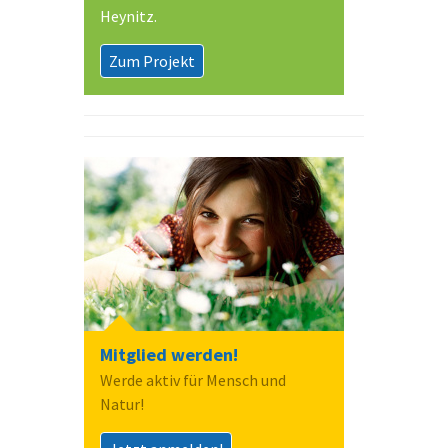
Heynitz.
Zum Projekt
Mitglied werden!
Werde aktiv für Mensch und
Natur!