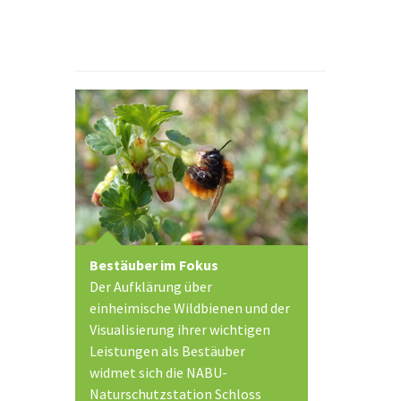
Bestäuber im Fokus
Der Aufklärung über
einheimische Wildbienen und der
Visualisierung ihrer wichtigen
Leistungen als Bestäuber
widmet sich die NABU-
Naturschutzstation Schloss