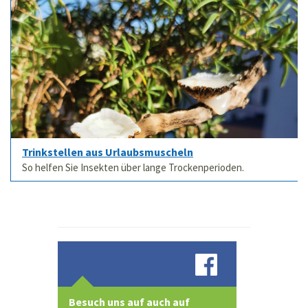
Trinkstellen aus Urlaubsmuscheln
So helfen Sie Insekten über lange Trockenperioden.
Besuch uns auf auch auf