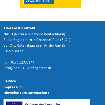
Jetzt anmelden!
Adresse & Kontakt
NABU (Naturschutzbund Deutschland)
Zukunftsgärtnern in Gnandorf Plus (ZIG+)
Vor Ort: Roter Bauwagen An der Aue 35
04552 Borna
Fon: 0176 12333144
info
@
nabu-zukunftsgarten.de
Service
Impressum
Hinweise zum Datenschutz