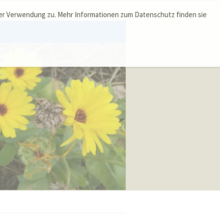
ser Verwendung zu. Mehr Informationen zum Datenschutz finden sie