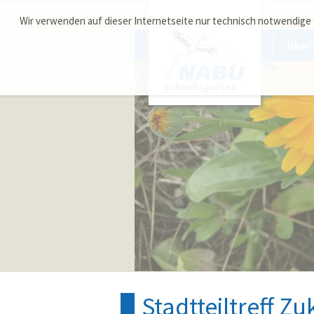
Wir verwenden auf dieser Internetseite nur technisch notwendige
Über 
Zukunftsgarten
Stadtteiltreff Zu