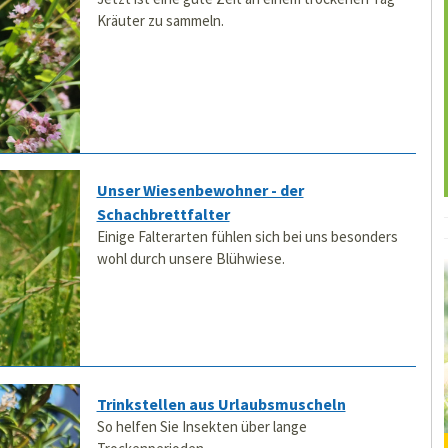
Kräuter zu sammeln.
Unser Wiesenbewohner - der
Schachbrettfalter
Einige Falterarten fühlen sich bei uns besonders
wohl durch unsere Blühwiese.
Trinkstellen aus Urlaubsmuscheln
So helfen Sie Insekten über lange