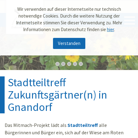
Wir verwenden auf dieser Internetseite nur technisch
notwendige Cookies. Durch die weitere Nutzung der
Internetseite stimmen Sie dieser Verwendung zu. Mehr
Zukunftsgarten
Informationen zum Datenschutz finden sie
hier
.
Verstanden
Stadtteiltreff
Zukunftsgärtner(n) in
Gnandorf
Das Mitmach-Projekt lädt als
Stadtteiltreff
alle
Bürgerinnen und Bürger ein, sich auf der Wiese am Roten