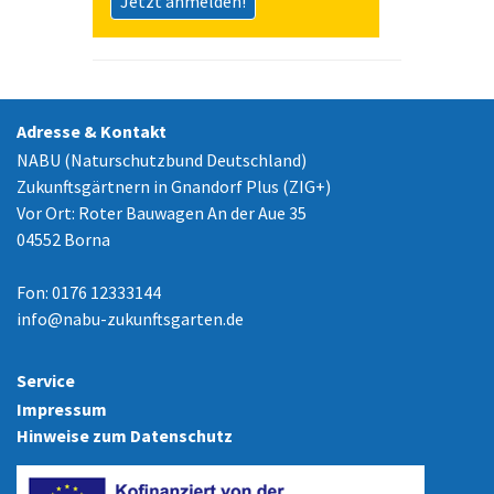
Jetzt anmelden!
Adresse & Kontakt
NABU (Naturschutzbund Deutschland)
Zukunftsgärtnern in Gnandorf Plus (ZIG+)
Vor Ort: Roter Bauwagen An der Aue 35
04552 Borna
Fon: 0176 12333144
info
@
nabu-zukunftsgarten.de
Service
Impressum
Hinweise zum Datenschutz