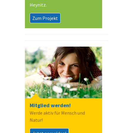
Heynitz.
Zum Projekt
Mitglied werden!
Werde aktiv für Mensch und
Natur!