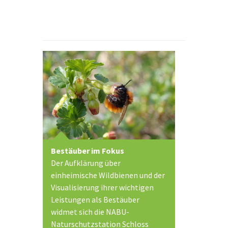
Bestäuber im Fokus
Der Aufklärung über
einheimische Wildbienen und der
Visualisierung ihrer wichtigen
Leistungen als Bestäuber
widmet sich die NABU-
Naturschutzstation Schloss