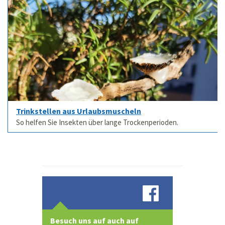
Trinkstellen aus Urlaubsmuscheln
So helfen Sie Insekten über lange Trockenperioden.
Besuch uns auf auch auf