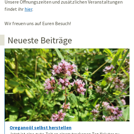
Unsere Öffnungszeiten und zusätzlichen Veranstaltungen
findet ihr
hier
.
Wir freuen uns auf Euren Besuch!
Neueste Beiträge
Oreganoöl selbst herstellen