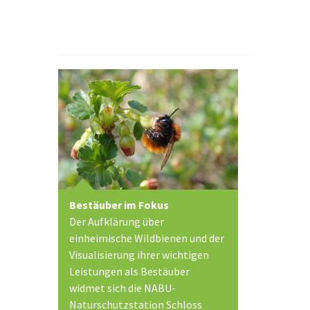
Bestäuber im Fokus
Der Aufklärung über
einheimische Wildbienen und der
Visualisierung ihrer wichtigen
Leistungen als Bestäuber
widmet sich die NABU-
Naturschutzstation Schloss