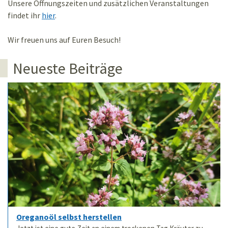
Unsere Öffnungszeiten und zusätzlichen Veranstaltungen
findet ihr
hier
.
Wir freuen uns auf Euren Besuch!
Neueste Beiträge
Oreganoöl selbst herstellen