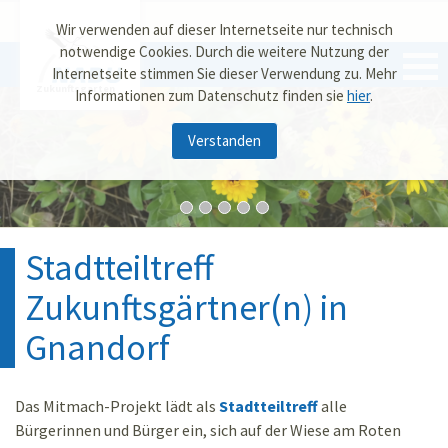
Wir verwenden auf dieser Internetseite nur technisch
notwendige Cookies. Durch die weitere Nutzung der
Internetseite stimmen Sie dieser Verwendung zu. Mehr
Zukunftsgarten
Informationen zum Datenschutz finden sie
hier
.
Verstanden
Stadtteiltreff
Zukunftsgärtner(n) in
Gnandorf
Das Mitmach-Projekt lädt als
Stadtteiltreff
alle
Bürgerinnen und Bürger ein, sich auf der Wiese am Roten