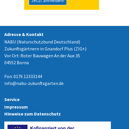
Jetzt anmelden!
Adresse & Kontakt
NABU (Naturschutzbund Deutschland)
Zukunftsgärtnern in Gnandorf Plus (ZIG+)
Vor Ort: Roter Bauwagen An der Aue 35
04552 Borna
Fon: 0176 12333144
info
@
nabu-zukunftsgarten.de
Service
Impressum
Hinweise zum Datenschutz