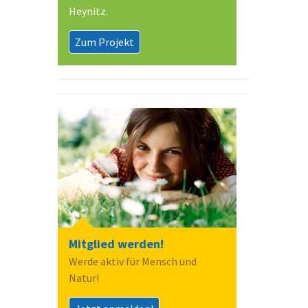
Heynitz.
Zum Projekt
Mitglied werden!
Werde aktiv für Mensch und
Natur!