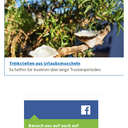
Trinkstellen aus Urlaubsmuscheln
So helfen Sie Insekten über lange Trockenperioden.
Besuch uns auf auch auf